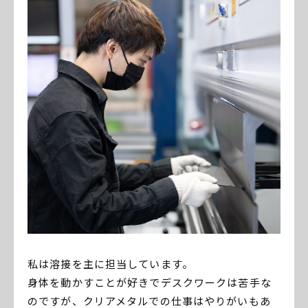
私は溶接を主に担当しています。
身体を動かすことが好きでデスクワークは苦手な
のですが、クリアメタルでの仕事はやりがいもあ