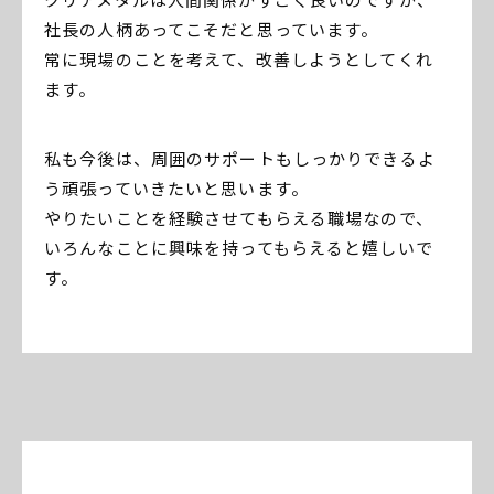
社長の人柄あってこそだと思っています。
常に現場のことを考えて、改善しようとしてくれ
ます。
私も今後は、周囲のサポートもしっかりできるよ
う頑張っていきたいと思います。
やりたいことを経験させてもらえる職場なので、
いろんなことに興味を持ってもらえると嬉しいで
す。