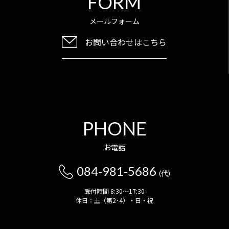
FORM
メールフォーム
お問い合わせはこちら
PHONE
お電話
084-981-5686
(代)
受付時間 8:30～17:30
休日：土（第2･4）・日・祝