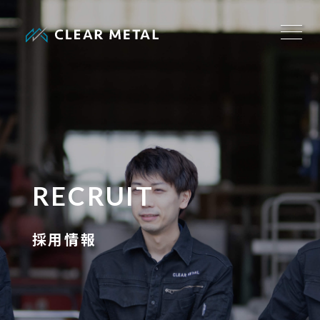
RECRUIT
採用情報