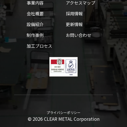
事業内容
アクセスマップ
会社概要
採用情報
設備紹介
更新情報
制作事例
お問い合わせ
加工プロセス
プライバシーポリシー
© 2026 CLEAR METAL Corporation