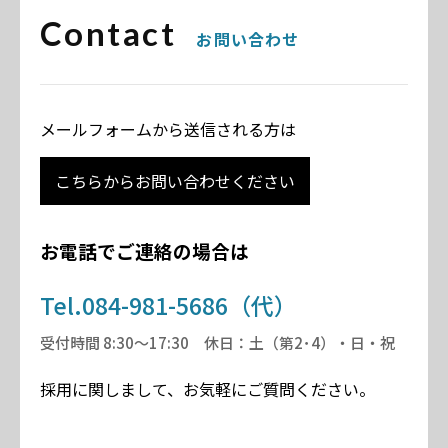
Contact
お問い合わせ
メールフォームから送信される方は
こちらからお問い合わせください
お電話でご連絡の場合は
Tel.084-981-5686（代）
受付時間 8:30～17:30 休日：土（第2･4）・日・祝
採用に関しまして、お気軽にご質問ください。