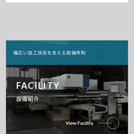
幅広い加工技術を支える設備体制
FACILITY
設備紹介
View Facility