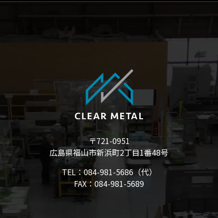
〒721-0951
広島県福山市新浜町2丁目1番48号
TEL：084-981-5686（代）
FAX：084-981-5689