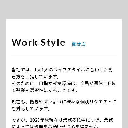
Work Style
働き方
当社では、1人1人のライフスタイルに合わせた働
き方を目指しています。
そのために、目指す就業環境は、全員が週休二日制
で残業も選択性にすることです。
現在も、働きやすいように様々な個別リクエストに
も対応しています。
ですが、2023年秋現在は業務多忙中につき、業務
によっては残業をお願いせざるを得ません。