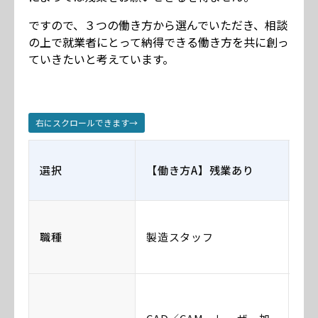
ですので、３つの働き方から選んでいただき、相談
の上で就業者にとって納得できる働き方を共に創っ
ていきたいと考えています。
右にスクロールできます→
選択
【働き方A】残業あり
【
職種
製造スタッフ
製