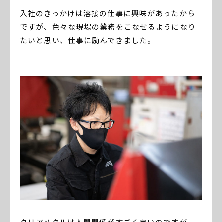
入社のきっかけは溶接の仕事に興味があったから
ですが、色々な現場の業務をこなせるようになり
たいと思い、仕事に励んできました。
クリアメタルは人間関係がすごく良いのですが、