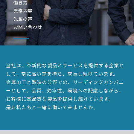
働き方
業務内容
先輩の声
お問い合わせ
当社は、革新的な製品とサービスを提供する企業と
して、常に高い志を持ち、成長し続けています。
金属加工と製造の分野での、リーディングカンパニ
ーとして、品質、効率性、環境への配慮しながら、
お客様に高品質な製品を提供し続けています。
是非私たちと一緒に働いてみませんか。