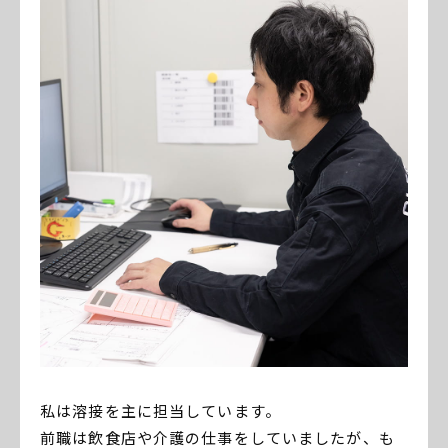
私は溶接を主に担当しています。
前職は飲食店や介護の仕事をしていましたが、も