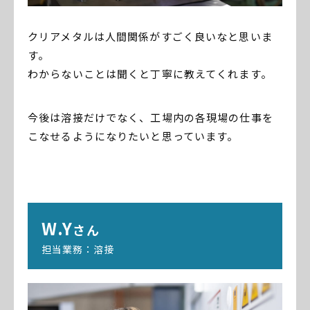
クリアメタルは人間関係がすごく良いなと思いま
す。
わからないことは聞くと丁寧に教えてくれます。
今後は溶接だけでなく、工場内の各現場の仕事を
こなせるようになりたいと思っています。
W.Y
さん
担当業務：溶接