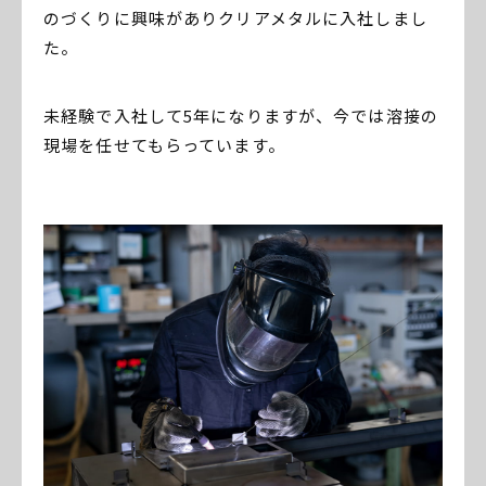
のづくりに興味がありクリアメタルに入社しまし
た。
未経験で入社して5年になりますが、今では溶接の
現場を任せてもらっています。