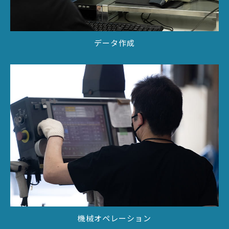
データ作成
機械オペレーション