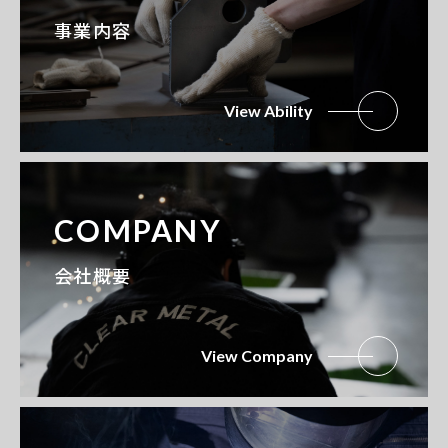
事業内容
View Ability
COMPANY
会社概要
View Company