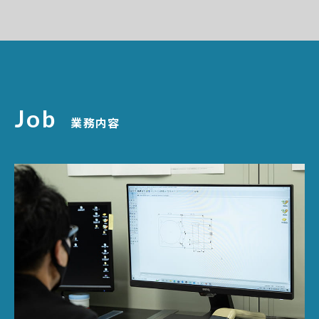
Job
業務内容