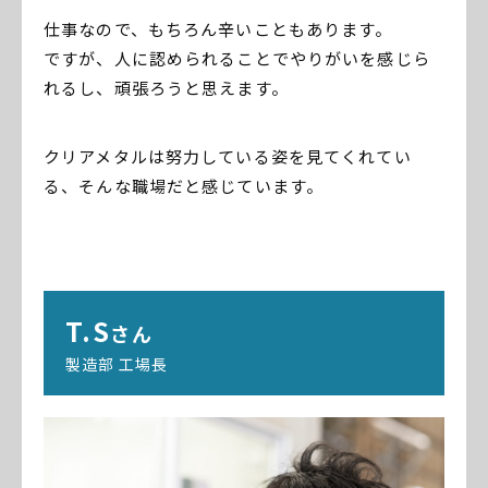
仕事なので、もちろん辛いこともあります。
ですが、人に認められることでやりがいを感じら
れるし、頑張ろうと思えます。
クリアメタルは努力している姿を見てくれてい
る、そんな職場だと感じています。
T.S
さん
製造部 工場長