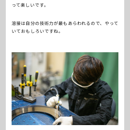
って楽しいです。
溶接は自分の技術力が最もあらわれるので、やって
いておもしろいですね。