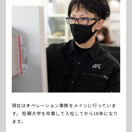
現在はオペレーション業務をメインに行っていま
す。 短期大学を卒業して入社してから18年になり
ます。