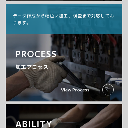
データ作成から幅色い加工、検査まで対応してお
ります。
PROCESS
加工プロセス
View Process
ABILITY