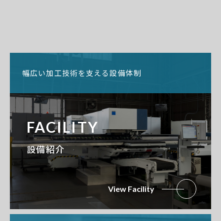
幅広い加工技術を支える設備体制
FACILITY
設備紹介
View Facility