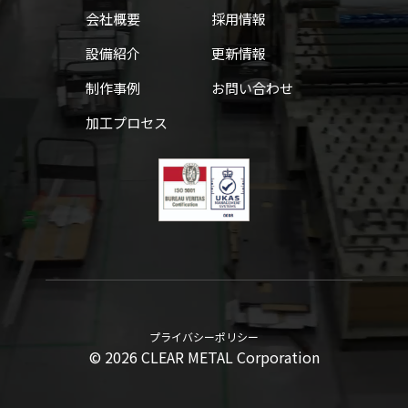
会社概要
採用情報
設備紹介
更新情報
制作事例
お問い合わせ
加工プロセス
プライバシーポリシー
© 2026 CLEAR METAL Corporation