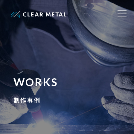
WORKS
制作事例