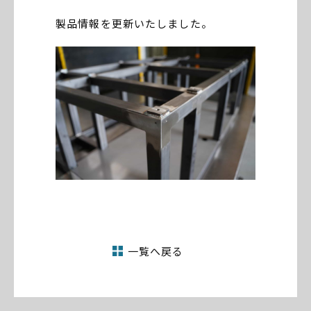
製品情報を更新いたしました。
一覧へ戻る