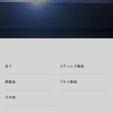
全て
ステンレス製品
鉄製品
アルミ製品
その他