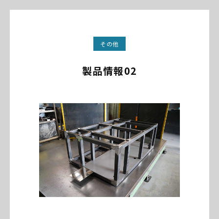
その他
製品情報02