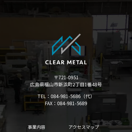
〒721-0951
広島県福山市新浜町2丁目1番48号
TEL：084-981-5686（代）
FAX：084-981-5689
事業内容
アクセスマップ