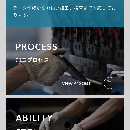
データ作成から幅色い加工、検査まで対応してお
ります。
PROCESS
加工プロセス
View Process
ABILITY