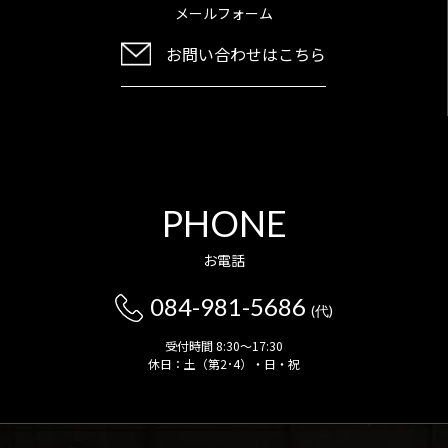
メールフォーム
お問い合わせはこちら
PHONE
お電話
084-981-5686
(代)
受付時間 8:30～17:30
休日：土（第2･4）・日・祝